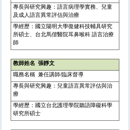
專長與研究興趣：語言病理學實務、兒童
及成人語言異常評估與治療
學經歷：國立陽明大學復健科技輔具研究
所碩士、台北馬偕醫院耳鼻喉科 語言治療
師
教師姓名
張靜文
職務名稱
兼任講師
/
臨床督導
專長與研究興趣：兒童語言異常評估與治
療
學經歷：國立台北護理學院聽語障礙科學
研究所碩士