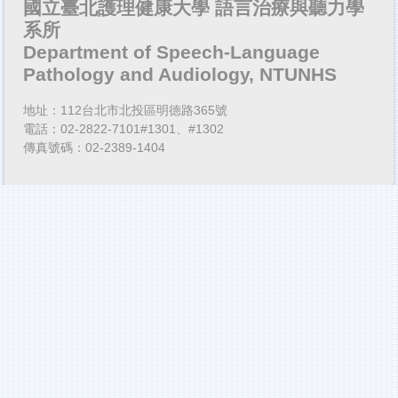
國立臺北護理健康大學 語言治療與聽力學
系所
Department of Speech-Language
Pathology and Audiology, NTUNHS
地址：112台北市北投區明德路365號
電話：02-2822-7101#1301、#1302
傳真號碼：02-2389-1404